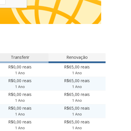
Transferir
Renovação
R$0,00 reais
R$65,00 reais
1 Ano
1 Ano
R$0,00 reais
R$65,00 reais
1 Ano
1 Ano
R$0,00 reais
R$65,00 reais
1 Ano
1 Ano
R$0,00 reais
R$65,00 reais
1 Ano
1 Ano
R$0,00 reais
R$65,00 reais
1 Ano
1 Ano